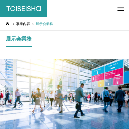
事業内容
展示会業務
展示会業務