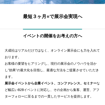
最短３ヶ月
で展示会実現へ
※
イベントの開催をお考えの方へ
大成社はリアルだけではなく、オンライン展示会にも力を入れて
おります。
お客様の要望をヒアリングし、現行の展示会のノウハウを活か
し”効果”の最大化を目指し、最適な方法をご提案させていただき
ます。
展示会イベントから企業イベント、コンファレンス、セミナー
な
ど幅広いB2Bイベントに対応し、その企画から集客、運営、アフ
ターフォローに至るまでの一貫したサービスを提供します。