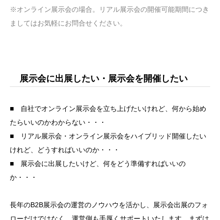
※オンライン展示会の場合。リアル展示会の開催可能期間につき
ましてはお気軽にお問合せください。
展示会に出展したい・展示会を開催したい
■ 自社でオンライン展示会を立ち上げたいけれど、何から始め
たらいいのかわからない・・・
■ リアル展示会・オンライン展示会をハイブリッド開催したい
けれど、どうすればいいのか・・・
■ 展示会に出展したいけど、何をどう準備すればいいの
か・・・
長年のB2B展示会の運営のノウハウを活かし、展示会出展のフォ
ローだけではなく、運営側も手厚くサポートいたします。まずは