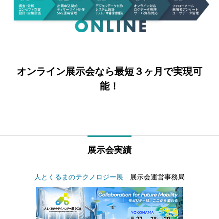
オンライン展示会なら最短３ヶ月で実現可
能！
展示会実績
人とくるまのテクノロジー展
展示会運営事務局