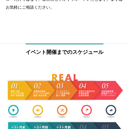
お気軽にご相談ください。
イベント開催までのスケジュール