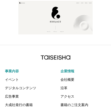
事業内容
企業情報
イベント
会社概要
デジタルコンテンツ
沿革
広告事業
アクセス
大成社発行の書籍
書籍のご注文案内