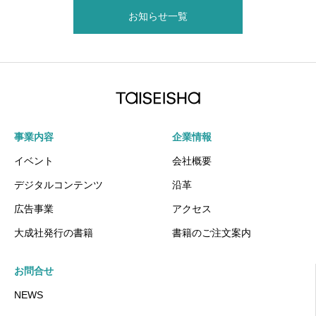
お知らせ一覧
事業内容
企業情報
イベント
会社概要
デジタルコンテンツ
沿革
広告事業
アクセス
大成社発行の書籍
書籍のご注文案内
お問合せ
NEWS