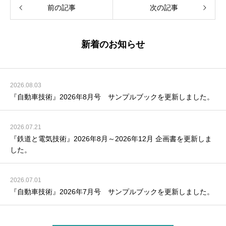
前の記事
次の記事
新着のお知らせ
2026.08.03
『自動車技術』2026年8月号 サンプルブックを更新しました。
2026.07.21
『鉄道と電気技術』2026年8月～2026年12月 企画書を更新しま
した。
2026.07.01
『自動車技術』2026年7月号 サンプルブックを更新しました。