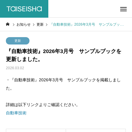
お知らせ
更新
『自動車技術』2026年3月号 サンプルブックを更新しました。
更新
『自動車技術』2026年3月号 サンプルブックを
更新しました。
2026.03.02
・『自動車技術』2026年3月号 サンプルブックを掲載しまし
た。
詳細は以下リンクよりご確認ください。
自動車技術